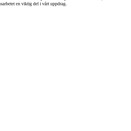
arbetet en viktig del i vårt uppdrag.